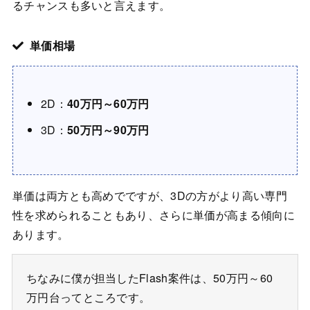
るチャンスも多いと言えます。
単価相場
2D：
40万円～60万円
3D：
50万円～90万円
単価は両方とも高めでですが、3Dの方がより高い専門
性を求められることもあり、さらに単価が高まる傾向に
あります。
ちなみに僕が担当したFlash案件は、50万円～60
万円台ってところです。