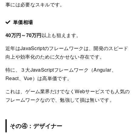
事には必要なスキルです。
単価相場
40万円～70万円
以上も狙えます。
近年はJavaScriptのフレームワークは、開発のスピード
向上や効率化のために欠かせない存在です。
特に、３大JavaScriptフレームワーク（Angular、
React、Vue）は高単価です。
これは、ゲーム業界だけでなくWebサービスでも人気の
フレームワークなので、勉強して損は無いです。
その④：デザイナー