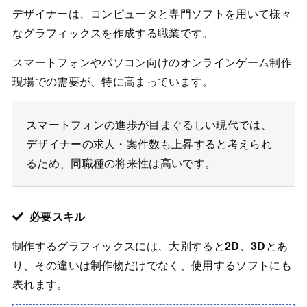
デザイナーは、コンピュータと専門ソフトを用いて様々
なグラフィックスを作成する職業です。
スマートフォンやパソコン向けのオンラインゲーム制作
現場での需要が、特に高まっています。
スマートフォンの進歩が目まぐるしい現代では、
デザイナーの求人・案件数も上昇すると考えられ
るため、同職種の将来性は高いです。
必要スキル
制作するグラフィックスには、大別すると
2D
、
3D
とあ
り、その違いは制作物だけでなく、使用するソフトにも
表れます。