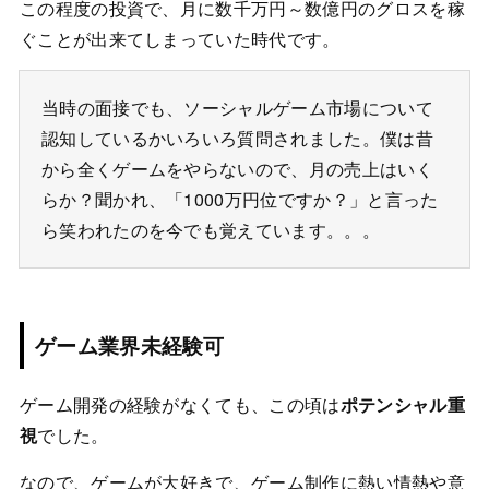
この程度の投資で、月に数千万円～数億円のグロスを稼
ぐことが出来てしまっていた時代です。
当時の面接でも、ソーシャルゲーム市場について
認知しているかいろいろ質問されました。僕は昔
から全くゲームをやらないので、月の売上はいく
らか？聞かれ、「1000万円位ですか？」と言った
ら笑われたのを今でも覚えています。。。
ゲーム業界未経験可
ゲーム開発の経験がなくても、この頃は
ポテンシャル重
視
でした。
なので、ゲームが大好きで、ゲーム制作に熱い情熱や意