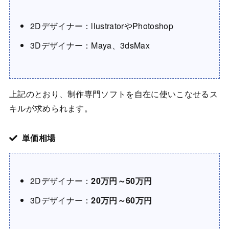
2Dデザイナー：llustratorやPhotoshop
3Dデザイナー：Maya、3dsMax
上記のとおり、制作専門ソフトを自在に使いこなせるス
キルが求められます。
単価相場
2Dデザイナー：
20万円～50万円
3Dデザイナー：
20万円～60万円