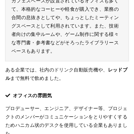
カフェスペースが設置されているオフィスも多く
て、本格的なコーヒーや軽食が購入でき、業務の
合間の息抜きとしてや、ちょっとしたミーティン
グスペースとして利用されています。また、技術
者向けの集中ルームや、ゲーム制作に関する様々
な専門書・参考書などがそろったライブラリース
ペースもあります。
ある企業では、社内のドリンク自動販売機や、
レッドブ
ル
まで無料で飲めました。
オフィスの雰囲気
プロデューサー、エンジニア、デザイナー等、プロジェ
クトのメンバーがコミュニケーションをとりやすくする
ためハニカム状のデスクを使用している企業もありまし
た。