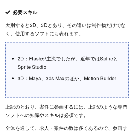
必要スキル
大別すると2D、3Dとあり、その違いは制作物だけでな
く、使用するソフトにも表れます。
2D：Flashが主流でしたが、近年ではSpineと
Sprite Studio
3D：Maya、3ds Maxのほか、Motion Builder
上記のとおり、案件に参画するには、上記のような専門
ソフトへの知識やスキルは必須です。
全体を通して、求人・案件の数は多くあるので、参画す