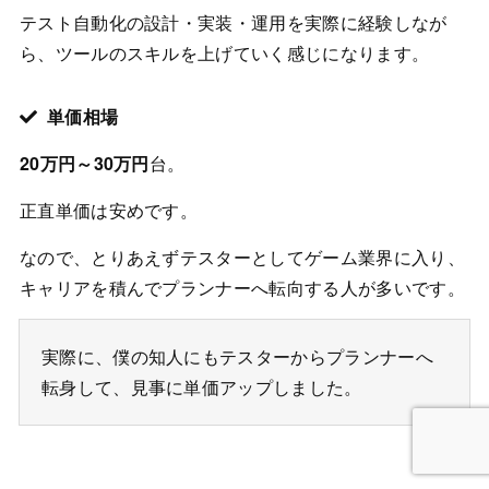
テスト自動化の設計・実装・運用を実際に経験しなが
ら、ツールのスキルを上げていく感じになります。
単価相場
20万円～30万円
台。
正直単価は安めです。
なので、とりあえずテスターとしてゲーム業界に入り、
キャリアを積んでプランナーへ転向する人が多いです。
実際に、僕の知人にもテスターからプランナーへ
転身して、見事に単価アップしました。