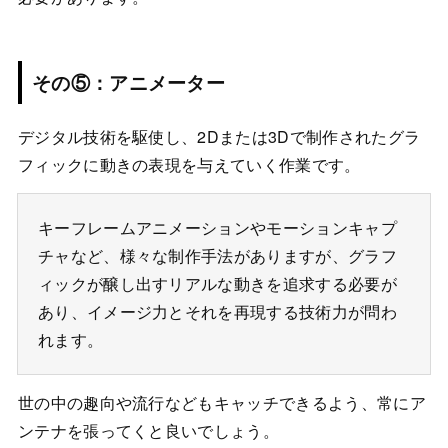
その⑤：アニメーター
デジタル技術を駆使し、2Dまたは3Dで制作されたグラ
フィックに動きの表現を与えていく作業です。
キーフレームアニメーションやモーションキャプ
チャなど、様々な制作手法がありますが、グラフ
ィックが醸し出すリアルな動きを追求する必要が
あり、イメージ力とそれを再現する技術力が問わ
れます。
世の中の趣向や流行などもキャッチできるよう、常にア
ンテナを張ってくと良いでしょう。