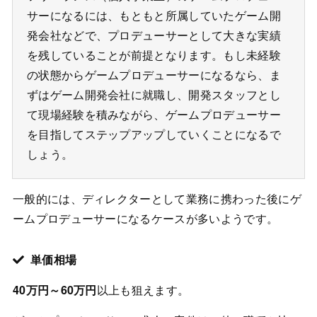
サーになるには、もともと所属していたゲーム開
発会社などで、プロデューサーとして大きな実績
を残していることが前提となります。もし未経験
の状態からゲームプロデューサーになるなら、ま
ずはゲーム開発会社に就職し、開発スタッフとし
て現場経験を積みながら、ゲームプロデューサー
を目指してステップアップしていくことになるで
しょう。
一般的には、ディレクターとして業務に携わった後にゲ
ームプロデューサーになるケースが多いようです。
単価相場
40万円～60万円
以上も狙えます。