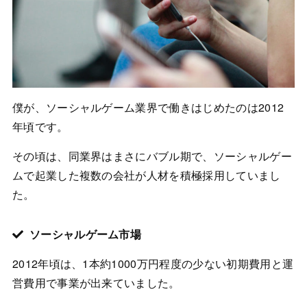
僕が、ソーシャルゲーム業界で働きはじめたのは2012
年頃です。
その頃は、同業界はまさにバブル期で、ソーシャルゲー
ムで起業した複数の会社が人材を積極採用していまし
た。
ソーシャルゲーム市場
2012年頃は、1本約1000万円程度の少ない初期費用と運
営費用で事業が出来ていました。