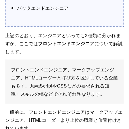
バックエンドエンジニア
上記のとおり、エンジニアといっても2種類に分かれま
すが、ここでは
フロントエンドエンジニア
について解説
します。
フロントエンドエンジニア、マークアップエンジ
ニア、HTMLコーダーと呼び方を区別している企業
も多く、JavaScriptやCSSなどの要求される知
識・スキルの幅などでそれぞれ異なります。
一般的に、フロントエンドエンジニアはマークアップエ
ンジニア、HTMLコーダーより上位の職業と位置付けさ
れています。