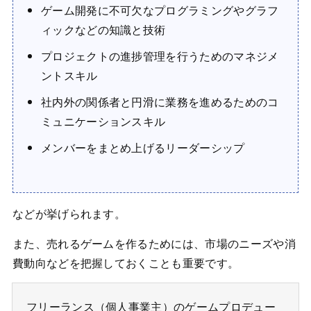
ゲーム開発に不可欠なプログラミングやグラフ
ィックなどの知識と技術
プロジェクトの進捗管理を行うためのマネジメ
ントスキル
社内外の関係者と円滑に業務を進めるためのコ
ミュニケーションスキル
メンバーをまとめ上げるリーダーシップ
などが挙げられます。
また、売れるゲームを作るためには、市場のニーズや消
費動向などを把握しておくことも重要です。
フリーランス（個人事業主）のゲームプロデュー