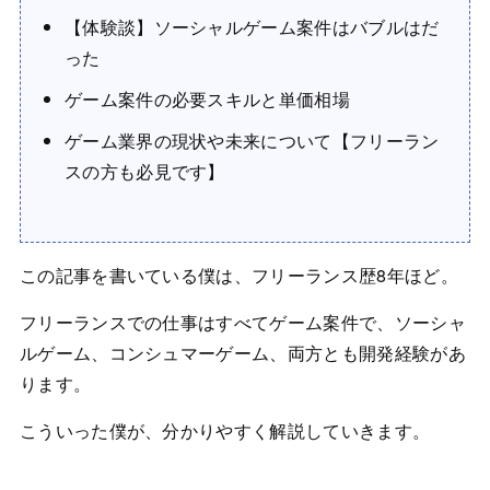
【体験談】ソーシャルゲーム案件はバブルはだ
った
ゲーム案件の必要スキルと単価相場
ゲーム業界の現状や未来について【フリーラン
スの方も必見です】
この記事を書いている僕は、フリーランス歴8年ほど。
フリーランスでの仕事はすべてゲーム案件で、ソーシャ
ルゲーム、コンシュマーゲーム、両方とも開発経験があ
ります。
こういった僕が、分かりやすく解説していきます。