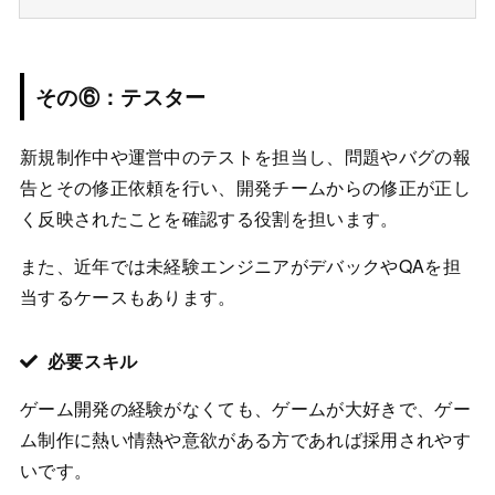
その⑥：テスター
新規制作中や運営中のテストを担当し、問題やバグの報
告とその修正依頼を行い、開発チームからの修正が正し
く反映されたことを確認する役割を担います。
また、近年では未経験エンジニアがデバックやQAを担
当するケースもあります。
必要スキル
ゲーム開発の経験がなくても、ゲームが大好きで、ゲー
ム制作に熱い情熱や意欲がある方であれば採用されやす
いです。