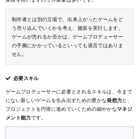
制作者とは別の立場で、出来上がったゲームをど
う売り込んでいくかを考え、施策を実行します。
ゲームが売れるか否かは、ゲームプロデューサー
の手腕にかかっているといっても過言ではありま
せん。
必要スキル
ゲームプロデューサーに必要とされるスキルは、今まで
にない新しいゲームを生み出すための豊かな
発想力
と、
プロジェクトを円滑に進めていくための細やかな
マネジ
メント能力
です。