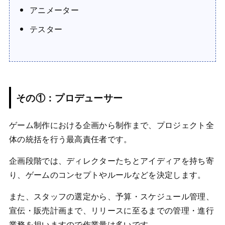
アニメーター
テスター
その①：プロデューサー
ゲーム制作における企画から制作まで、プロジェクト全
体の統括を行う最高責任者です。
企画段階では、ディレクターたちとアイディアを持ち寄
り、ゲームのコンセプトやルールなどを決定します。
また、スタッフの選定から、予算・スケジュール管理、
宣伝・販売計画まで、リリースに至るまでの管理・進行
業務を担いますので作業量は多いです。