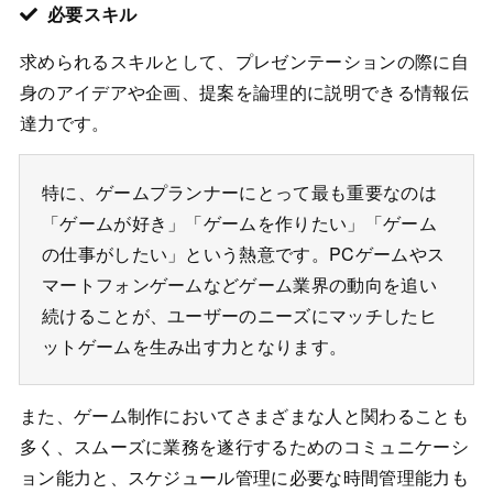
必要スキル
求められるスキルとして、プレゼンテーションの際に自
身のアイデアや企画、提案を論理的に説明できる情報伝
達力です。
特に、ゲームプランナーにとって最も重要なのは
「ゲームが好き」「ゲームを作りたい」「ゲーム
の仕事がしたい」という熱意です。PCゲームやス
マートフォンゲームなどゲーム業界の動向を追い
続けることが、ユーザーのニーズにマッチしたヒ
ットゲームを生み出す力となります。
また、ゲーム制作においてさまざまな人と関わることも
多く、スムーズに業務を遂行するためのコミュニケーシ
ョン能力と、スケジュール管理に必要な時間管理能力も