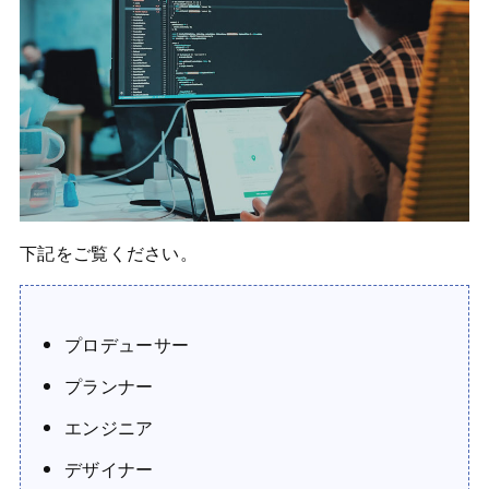
下記をご覧ください。
プロデューサー
プランナー
エンジニア
デザイナー