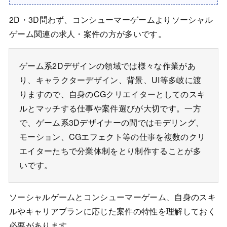
2D・3D問わず、コンシューマーゲームよりソーシャル
ゲーム関連の求人・案件の方が多いです。
ゲーム系2Dデザインの領域では様々な作業があ
り、キャラクターデザイン、背景、UI等多岐に渡
りますので、自身のCGクリエイターとしてのスキ
ルとマッチする仕事や案件選びが大切です。一方
で、ゲーム系3Dデザイナーの間ではモデリング、
モーション、CGエフェクト等の仕事を複数のクリ
エイターたちで分業体制をとり制作することが多
いです。
ソーシャルゲームとコンシューマーゲーム、自身のスキ
ルやキャリアプランに応じた案件の特性を理解しておく
必要があります。