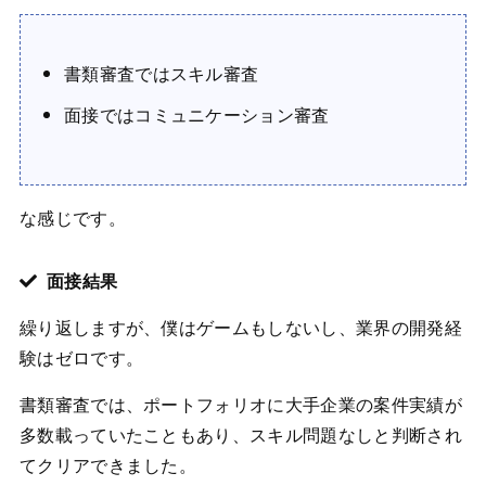
書類審査ではスキル審査
面接ではコミュニケーション審査
な感じです。
面接結果
繰り返しますが、僕はゲームもしないし、業界の開発経
験はゼロです。
書類審査では、ポートフォリオに大手企業の案件実績が
多数載っていたこともあり、スキル問題なしと判断され
てクリアできました。