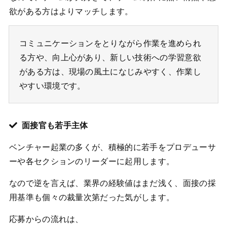
欲がある方はよりマッチします。
コミュニケーションをとりながら作業を進められ
る方や、向上心があり、新しい技術への学習意欲
がある方は、現場の風土になじみやすく、作業し
やすい環境です。
面接官も若手主体
ベンチャー起業の多くが、積極的に若手をプロデューサ
ーや各セクションのリーダーに起用します。
なので逆を言えば、業界の経験値はまだ浅く、面接の採
用基準も個々の裁量次第だった気がします。
応募からの流れは、