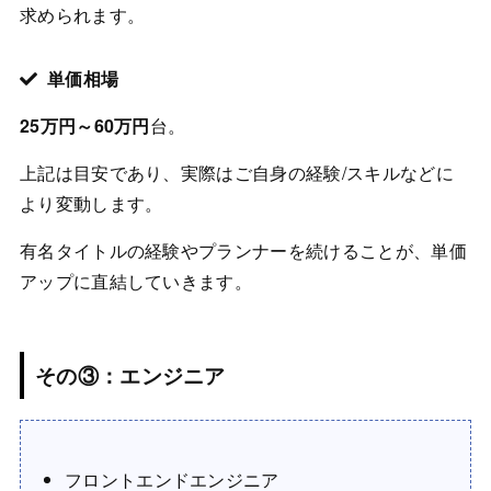
求められます。
単価相場
25万円～60万円
台。
上記は目安であり、実際はご自身の経験/スキルなどに
より変動します。
有名タイトルの経験やプランナーを続けることが、単価
アップに直結していきます。
その③：エンジニア
フロントエンドエンジニア