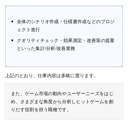
全体のシナリオ作成・仕様書作成などのプロジ
ェクト進行
クオリティチェック・効果測定・改善策の提案
といった集計/分析/改善業務
上記のとおり、仕事内容は多岐に渡ります。
また、ゲーム市場の動向やユーザーニーズをはじ
め、さまざまな角度から分析しヒットゲームを創
りだす役割を担う職種です。