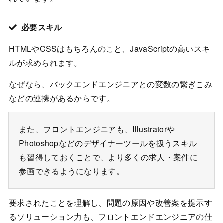
必要スキル
HTMLやCSSはもちろんのこと、JavaScriptの高いスキ
ルが求められます。
なぜなら、バックエンドエンジニアとの変数の繋ぎこみ
などの連携があるからです。
また、フロントエンジニアも、Illustratorや
Photoshopなどのデザイナーツールを扱うスキル
も習得しておくことで、より多くの求人・案件に
参画できるようになります。
要求されたことを理解し、問題の原因や改善案を提示す
るソリューション力も、フロントエンドエンジニアの仕