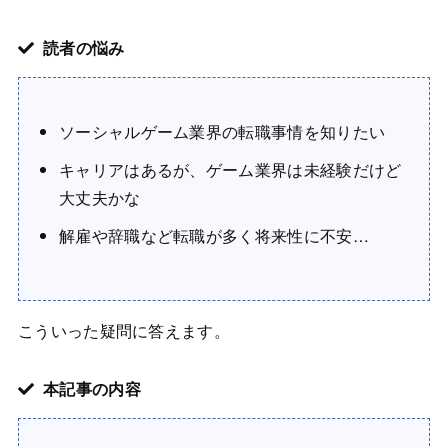
読者の悩み
ソーシャルゲーム業界の転職事情を知りたい
キャリアはあるが、ゲーム業界は未経験だけど
大丈夫かな
解雇や辞職など転職が多く将来性に不安…
こういった疑問に答えます。
本記事の内容