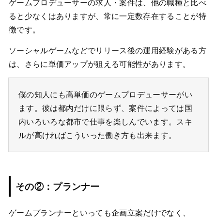
ゲームプロデューサーの求人・案件は、他の職種と比べ
ると少なくはありますが、常に一定数存在することが特
徴です。
ソーシャルゲームなどでリリース後の運用経験がある方
は、さらに単価アップが狙える可能性があります。
僕の知人にも高単価のゲームプロデューサーがい
ます。彼は都内だけに限らず、案件によっては国
内いろいろな都市で仕事を楽しんでいます。スキ
ルが高ければこういった働き方も出来ます。
その②：プランナー
ゲームプランナーといっても企画立案だけでなく、