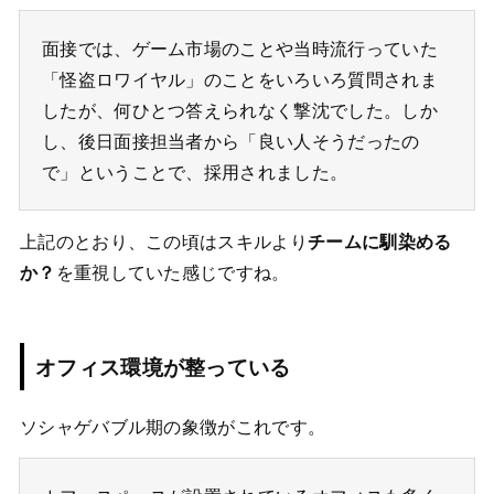
面接では、ゲーム市場のことや当時流行っていた
「怪盗ロワイヤル」のことをいろいろ質問されま
したが、何ひとつ答えられなく撃沈でした。しか
し、後日面接担当者から「良い人そうだったの
で」ということで、採用されました。
上記のとおり、この頃はスキルより
チームに馴染める
か？
を重視していた感じですね。
オフィス環境が整っている
ソシャゲバブル期の象徴がこれです。