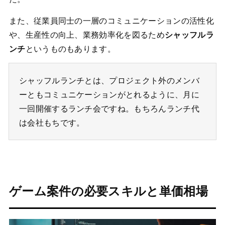
また、従業員同士の一層のコミュニケーションの活性化
や、生産性の向上、業務効率化を図るため
シャッフルラ
ンチ
というものもあります。
シャッフルランチとは、プロジェクト外のメンバ
ーともコミュニケーションがとれるように、月に
一回開催するランチ会ですね。もちろんランチ代
は会社もちです。
ゲーム案件の必要スキルと単価相場