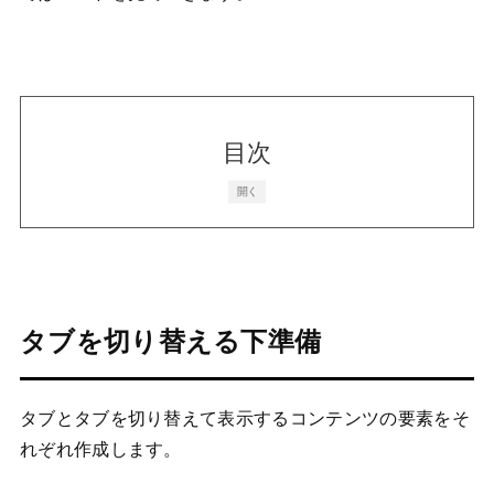
目次
開く
タブを切り替える下準備
タブとタブを切り替えて表示するコンテンツの要素をそ
れぞれ作成します。