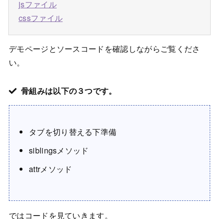
jsファイル
cssファイル
デモページとソースコードを確認しながらご覧くださ
い。
骨組みは以下の３つです。
タブを切り替える下準備
siblingsメソッド
attrメソッド
ではコードを見ていきます。