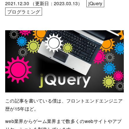
2021.12.30
（更新日：2023.03.13）
jQuery
プログラミング
この記事を書いている僕は、フロントエンドエンジニア
歴が15年ほど。
web業界からゲーム業界まで数多くのwebサイトやアプ