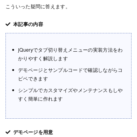
こういった疑問に答えます。
本記事の内容
jQueryでタブ切り替えメニューの実装方法をわ
かりやすく解説します
デモページとサンプルコードで確認しながらコ
ピペできます
シンプルでカスタマイズやメンテナンスもしや
すく簡単に作れます
デモページを用意