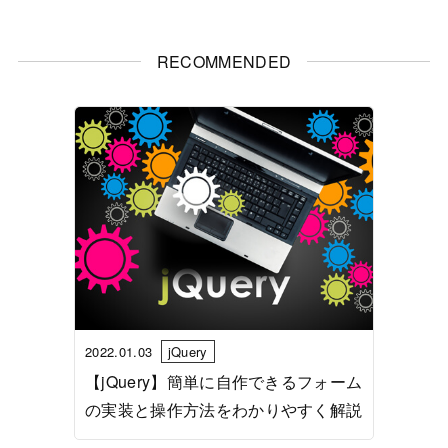
RECOMMENDED
2022.01.03
jQuery
【jQuery】簡単に自作できるフォーム
の実装と操作方法をわかりやすく解説