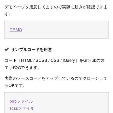
デモページを用意してますので実際に動きが確認できま
す。
DEMO
サンプルコードを用意
コード［HTML / SCSS / CSS / jQuery］をGitHubの方
でも確認できます。
実際のソースコードをアップしているのでクローンして
もOKです。
phpファイル
scssファイル