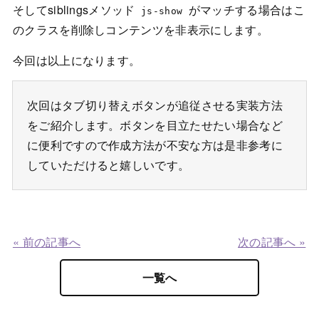
そしてsiblingsメソッド
がマッチする場合はこ
js-show
のクラスを削除しコンテンツを非表示にします。
今回は以上になります。
次回はタブ切り替えボタンが追従させる実装方法
をご紹介します。ボタンを目立たせたい場合など
に便利ですので作成方法が不安な方は是非参考に
していただけると嬉しいです。
« 前の記事へ
次の記事へ »
一覧へ