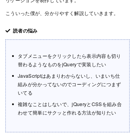
リケーションを制作しています。
こういった僕が、分かりやすく解説していきます。
読者の悩み
タブメニューをクリックしたら表示内容も切り
替わるようなものをjQueryで実装したい
JavaScriptはあまりわからないし、いまいち仕
組みが分かってないのでコーディングにつまず
いてる
複雑なことはしないで、jQueryとCSSを組み合
わせて簡単にサクッと作れる方法が知りたい