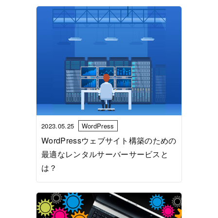
2023.05.25
WordPress
WordPressウェブサイト構築のための
最適なレンタルサーバーサービスと
は？