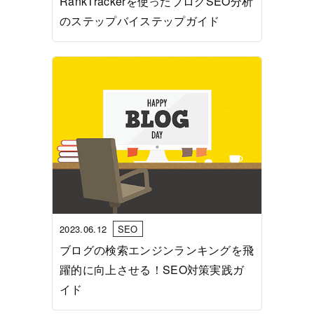
RankTrackerを使ったブログSEO分析
のステップバイステップガイド
2023.06.12
SEO
ブログの検索エンジンランキングを飛
躍的に向上させる！SEO対策実践ガ
イド